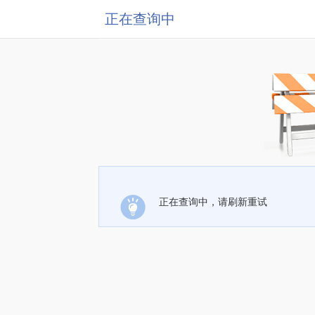
正在查询中
正在查询中，请刷新重试