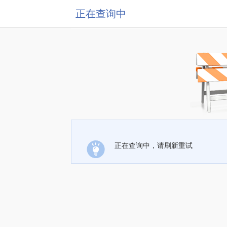
正在查询中
正在查询中，请刷新重试