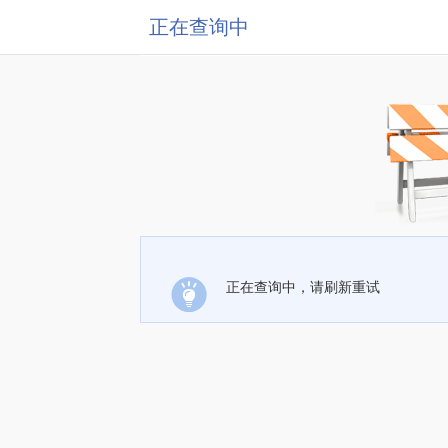
正在查询中
正在查询中，请刷新重试