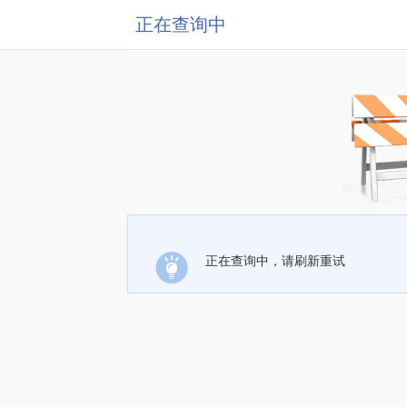
正在查询中
正在查询中，请刷新重试