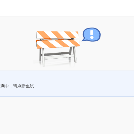
查询中，请刷新重试