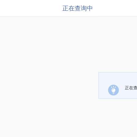
正在查询中
正在