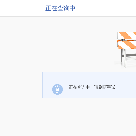
正在查询中
正在查询中，请刷新重试